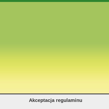
Akceptacja regulaminu